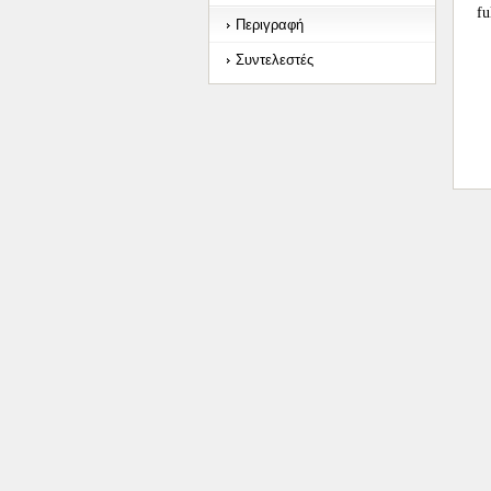
fu
Περιγραφή
Συντελεστές