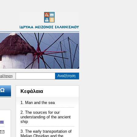
Αναζήτηση
ναζήτηση
Ω
Κεφάλαια
1. Man and the sea
2. The sources for our
understanding of the ancient
ship
3. The early transportation of
Melian Obsidian and the