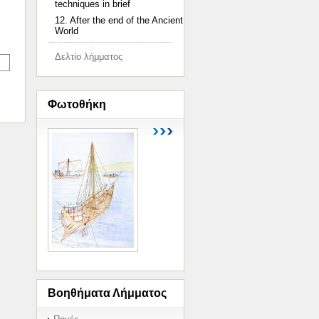
techniques in brief
12. After the end of the Ancient
World
Δελτίο λήμματος
Φωτοθήκη
Βοηθήματα Λήμματος