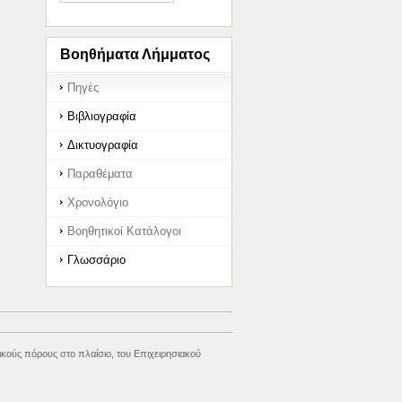
Βοηθήματα Λήμματος
Πηγές
Βιβλιογραφία
Δικτυογραφία
Παραθέματα
Χρονολόγιο
Βοηθητικοί Κατάλογοι
Γλωσσάριο
κούς πόρους στο πλαίσιο, του Επιχειρησιακού