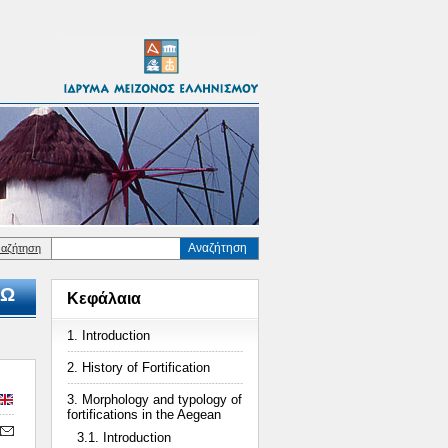
Αναζήτηση
ναζήτηση
Ω
Κεφάλαια
1. Introduction
2. History of Fortification
3. Morphology and typology of
fortifications in the Aegean
3.1. Introduction